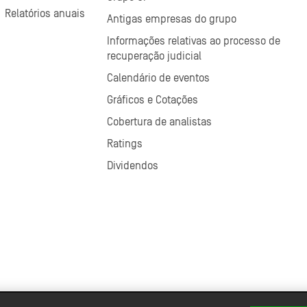
Relatórios anuais
Antigas empresas do grupo
Informações relativas ao processo de
recuperação judicial
Calendário de eventos
Gráficos e Cotações
Cobertura de analistas
Ratings
Dividendos