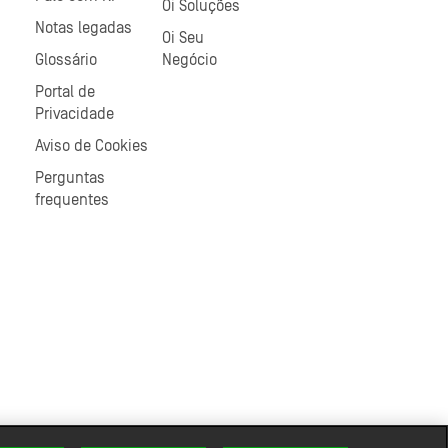
Oi Soluções
Notas legadas
Oi Seu
Glossário
Negócio
Portal de
Privacidade
Aviso de Cookies
Perguntas
frequentes