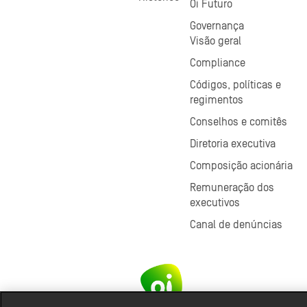
Oi Futuro
Governança
Visão geral
Compliance
Códigos, políticas e
regimentos
Conselhos e comitês
Diretoria executiva
Composição acionária
Remuneração dos
executivos
Canal de denúncias