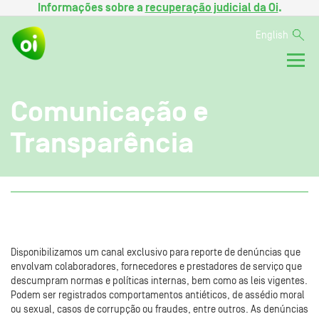
Informações sobre a
recuperação judicial da Oi
.
English
Comunicação e
Transparência
Disponibilizamos um canal exclusivo para reporte de denúncias que
envolvam colaboradores, fornecedores e prestadores de serviço que
descumpram normas e políticas internas, bem como as leis vigentes.
Podem ser registrados comportamentos antiéticos, de assédio moral
ou sexual, casos de corrupção ou fraudes, entre outros. As denúncias