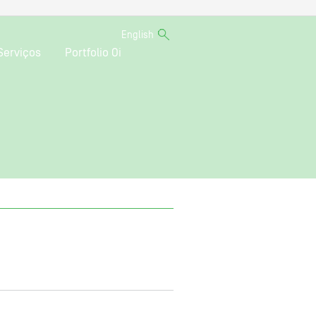
English
Serviços
Portfolio Oi