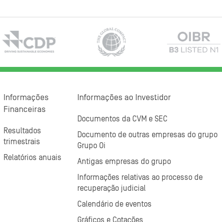
Informações
Informações ao Investidor
Financeiras
Documentos da CVM e SEC
Resultados
Documento de outras empresas do grupo
trimestrais
Grupo Oi
Relatórios anuais
Antigas empresas do grupo
Informações relativas ao processo de
recuperação judicial
Calendário de eventos
Gráficos e Cotações