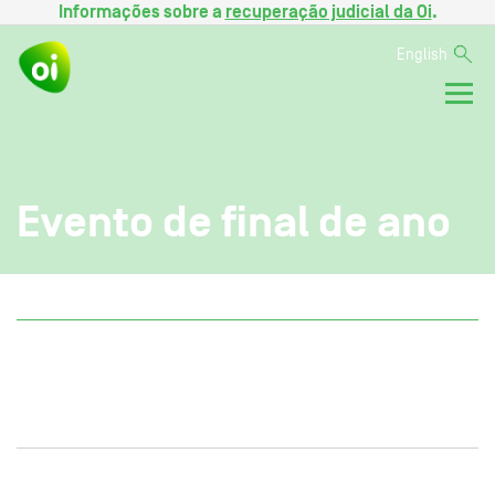
Informações sobre a
recuperação judicial da Oi
.
English
Evento de final de ano