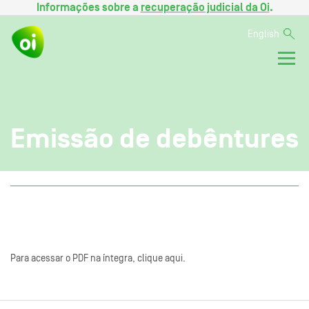
Informações sobre a
recuperação judicial da Oi
.
English
Emissão de debêntures
Para acessar o PDF na íntegra, clique aqui.