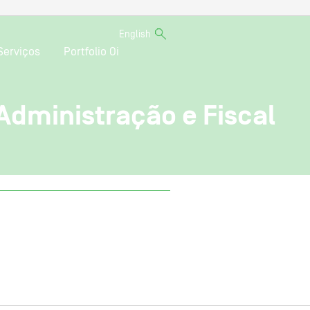
English
Serviços
Portfolio Oi
Administração e Fiscal