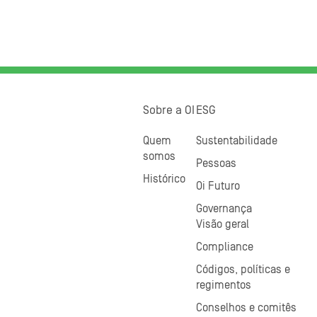
Sobre a OI
ESG
Quem
Sustentabilidade
somos
Pessoas
Histórico
Oi Futuro
Governança
Visão geral
Compliance
Códigos, políticas e
regimentos
Conselhos e comitês