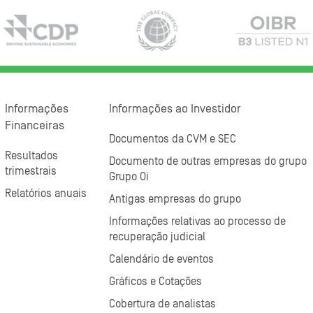
Informações
Informações ao Investidor
Financeiras
Documentos da CVM e SEC
Resultados
Documento de outras empresas do grupo
trimestrais
Grupo Oi
Relatórios anuais
Antigas empresas do grupo
Informações relativas ao processo de
recuperação judicial
Calendário de eventos
Gráficos e Cotações
Cobertura de analistas