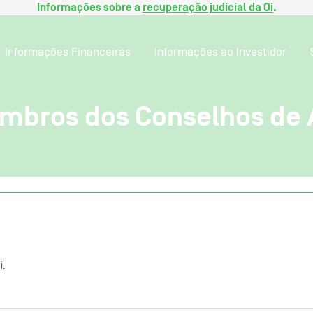
Informações sobre a
recuperação judicial da Oi
.
Informações Financeiras
Informações ao Investidor
mbros dos Conselhos de 
i.