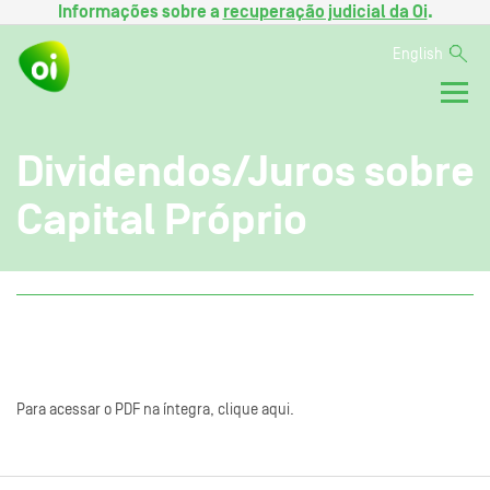
Informações sobre a
recuperação judicial da Oi
.
English
Dividendos/Juros sobre
Capital Próprio
Para acessar o PDF na íntegra, clique aqui.