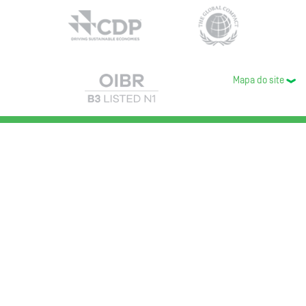
Mapa do site