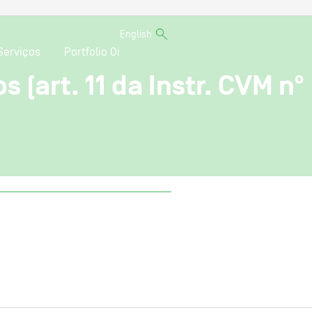
English
Serviços
Portfolio Oi
 (art. 11 da Instr. CVM nº