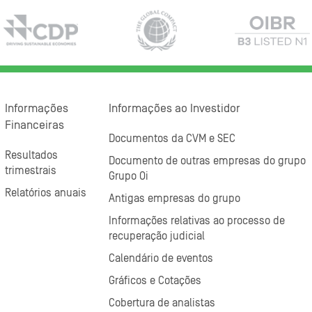
Informações
Informações ao Investidor
Financeiras
Documentos da CVM e SEC
Resultados
Documento de outras empresas do grupo
trimestrais
Grupo Oi
Relatórios anuais
Antigas empresas do grupo
Informações relativas ao processo de
recuperação judicial
Calendário de eventos
Gráficos e Cotações
Cobertura de analistas