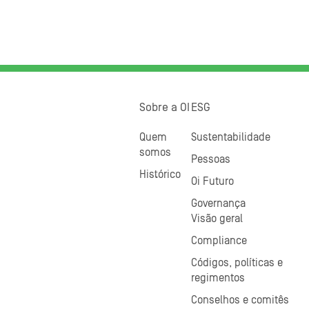
Sobre a OI
ESG
Quem
Sustentabilidade
somos
Pessoas
Histórico
Oi Futuro
Governança
Visão geral
Compliance
Códigos, políticas e
regimentos
Conselhos e comitês