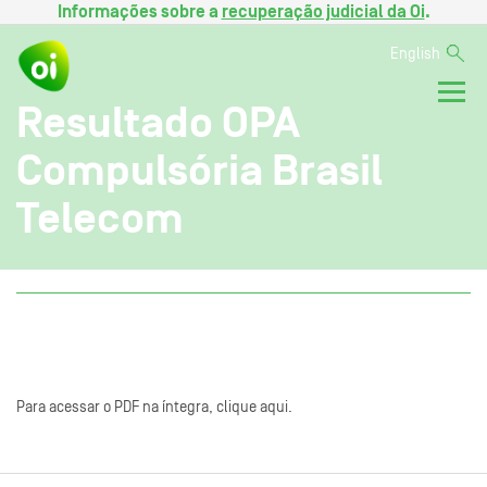
Informações sobre a
recuperação judicial da Oi
.
English
Resultado OPA
Compulsória Brasil
Telecom
Para acessar o PDF na íntegra, clique aqui.