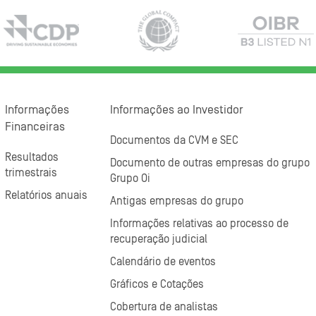
Informações
Informações ao Investidor
Financeiras
Documentos da CVM e SEC
Resultados
Documento de outras empresas do grupo
trimestrais
Grupo Oi
Relatórios anuais
Antigas empresas do grupo
Informações relativas ao processo de
recuperação judicial
Calendário de eventos
Gráficos e Cotações
Cobertura de analistas