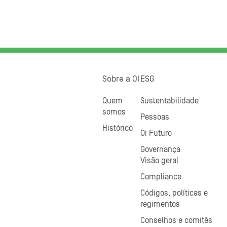
Sobre a OI
ESG
Quem
Sustentabilidade
somos
Pessoas
Histórico
Oi Futuro
Governança
Visão geral
Compliance
Códigos, políticas e
regimentos
Conselhos e comitês