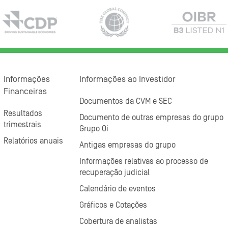
Informações
Informações ao Investidor
Financeiras
Documentos da CVM e SEC
Resultados
Documento de outras empresas do grupo
trimestrais
Grupo Oi
Relatórios anuais
Antigas empresas do grupo
Informações relativas ao processo de
recuperação judicial
Calendário de eventos
Gráficos e Cotações
Cobertura de analistas