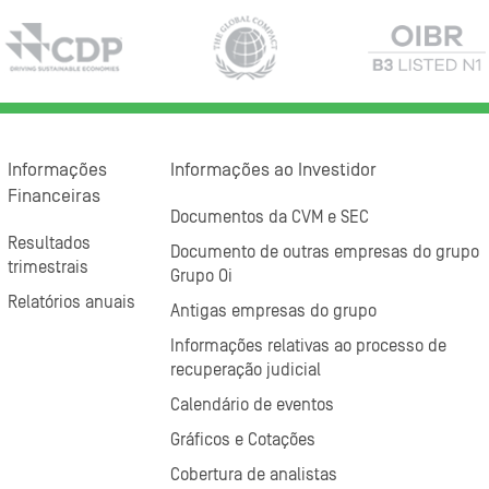
Informações
Informações ao Investidor
Financeiras
Documentos da CVM e SEC
Resultados
Documento de outras empresas do grupo
trimestrais
Grupo Oi
Relatórios anuais
Antigas empresas do grupo
Informações relativas ao processo de
recuperação judicial
Calendário de eventos
Gráficos e Cotações
Cobertura de analistas