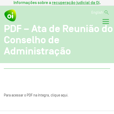
Informações sobre a
recuperação judicial da Oi
.
English
PDF – Ata de Reunião do
Conselho de
Administração
Para acessar o PDF na íntegra, clique aqui.