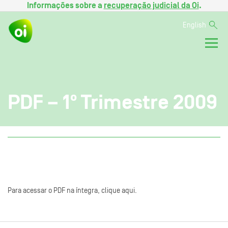
Informações sobre a
recuperação judicial da Oi
.
English
PDF – 1º Trimestre 2009
Para acessar o PDF na íntegra, clique aqui.