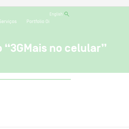
English
Serviços
Portfolio Oi
 “3GMais no celular”