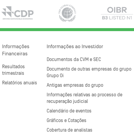
Informações
Informações ao Investidor
Financeiras
Documentos da CVM e SEC
Resultados
Documento de outras empresas do grupo
trimestrais
Grupo Oi
Relatórios anuais
Antigas empresas do grupo
Informações relativas ao processo de
recuperação judicial
Calendário de eventos
Gráficos e Cotações
Cobertura de analistas