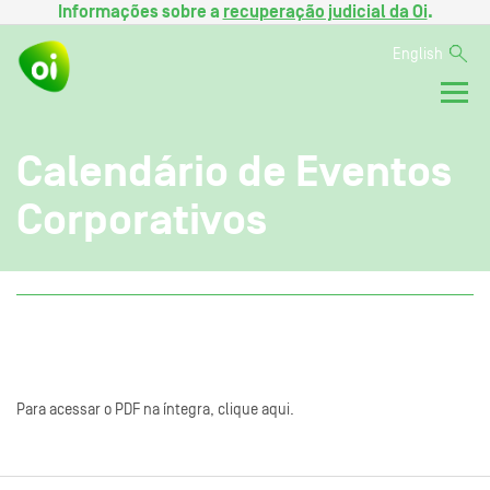
Informações sobre a
recuperação judicial da Oi
.
English
Calendário de Eventos
Corporativos
Para acessar o PDF na íntegra, clique aqui.