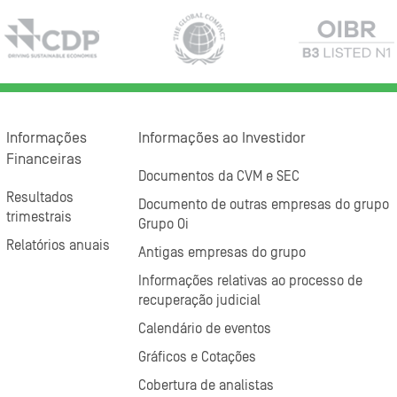
Informações
Informações ao Investidor
Financeiras
Documentos da CVM e SEC
Resultados
Documento de outras empresas do grupo
trimestrais
Grupo Oi
Relatórios anuais
Antigas empresas do grupo
Informações relativas ao processo de
recuperação judicial
Calendário de eventos
Gráficos e Cotações
Cobertura de analistas