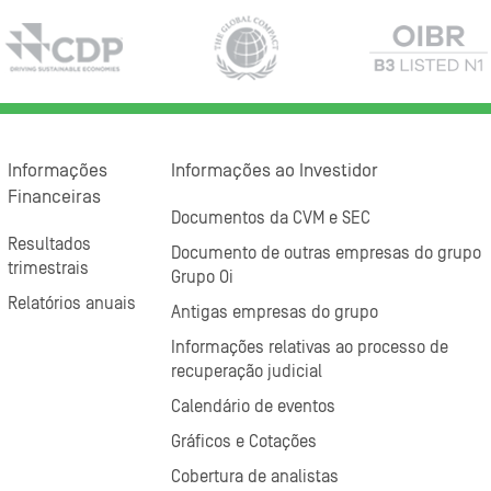
Informações
Informações ao Investidor
Financeiras
Documentos da CVM e SEC
Resultados
Documento de outras empresas do grupo
trimestrais
Grupo Oi
Relatórios anuais
Antigas empresas do grupo
Informações relativas ao processo de
recuperação judicial
Calendário de eventos
Gráficos e Cotações
Cobertura de analistas