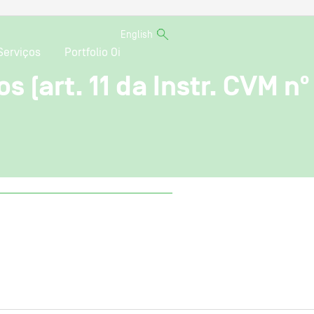
English
Serviços
Portfolio Oi
 (art. 11 da Instr. CVM nº