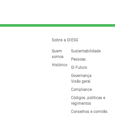
Sobre a OI
ESG
Quem
Sustentabilidade
somos
Pessoas
Histórico
Oi Futuro
Governança
Visão geral
Compliance
Códigos, políticas e
regimentos
Conselhos e comitês