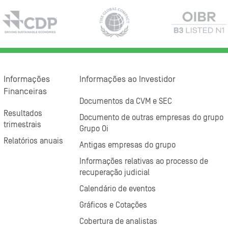
Informações
Informações ao Investidor
Financeiras
Documentos da CVM e SEC
Resultados
Documento de outras empresas do grupo
trimestrais
Grupo Oi
Relatórios anuais
Antigas empresas do grupo
Informações relativas ao processo de
recuperação judicial
Calendário de eventos
Gráficos e Cotações
Cobertura de analistas