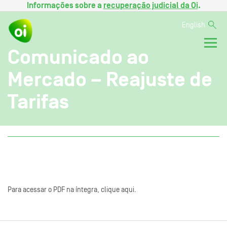
Informações sobre a
recuperação judicial da Oi
.
English
Comunicado ao
Mercado – Reajuste de
Tarifas
Para acessar o PDF na íntegra, clique aqui.