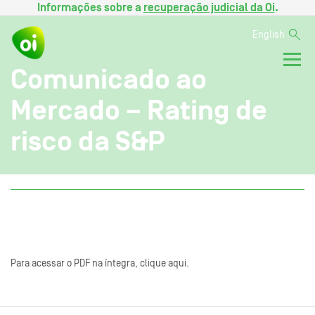
Informações sobre a
recuperação judicial da Oi
.
English
Comunicado ao
Mercado – Rating de
risco da S&P
Para acessar o PDF na íntegra, clique aqui.