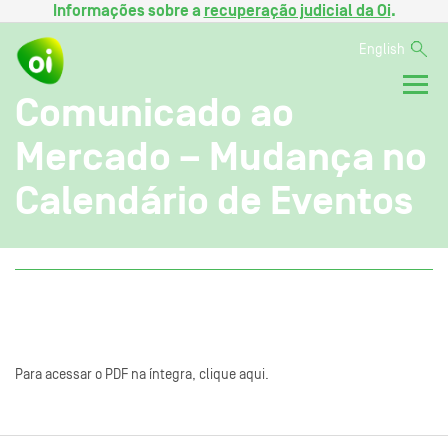
Informações sobre a
recuperação judicial da Oi
.
English
Comunicado ao
Mercado – Mudança no
Calendário de Eventos
Para acessar o PDF na íntegra, clique aqui.