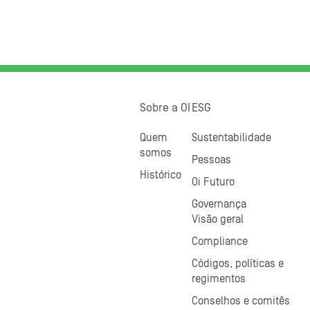
Sobre a OI
ESG
Quem
Sustentabilidade
somos
Pessoas
Histórico
Oi Futuro
Governança
Visão geral
Compliance
Códigos, políticas e
regimentos
Conselhos e comitês