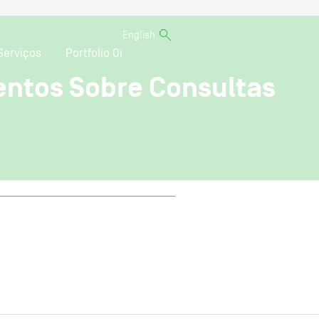
English
Serviços
Portfolio Oi
ntos Sobre Consultas