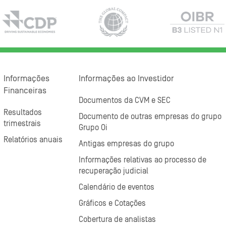
Informações
Informações ao Investidor
Financeiras
Documentos da CVM e SEC
Resultados
Documento de outras empresas do grupo
trimestrais
Grupo Oi
Relatórios anuais
Antigas empresas do grupo
Informações relativas ao processo de
recuperação judicial
Calendário de eventos
Gráficos e Cotações
Cobertura de analistas