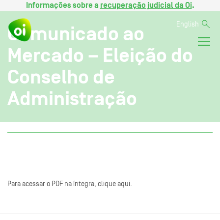
Informações sobre a
recuperação judicial da Oi
.
English
Comunicado ao
Mercado – Eleição do
Conselho de
Administração
Para acessar o PDF na íntegra, clique aqui.