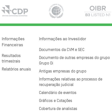
Informações
Informações ao Investidor
Financeiras
Documentos da CVM e SEC
Resultados
Documento de outras empresas do grupo
trimestrais
Grupo Oi
Relatórios anuais
Antigas empresas do grupo
Informações relativas ao processo de
recuperação judicial
Calendário de eventos
Gráficos e Cotações
Cobertura de analistas