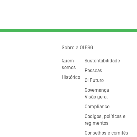
Sobre a OI
ESG
Quem
Sustentabilidade
somos
Pessoas
Histórico
Oi Futuro
Governança
Visão geral
Compliance
Códigos, políticas e
regimentos
Conselhos e comitês