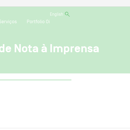
English
Serviços
Portfolio Oi
de Nota à Imprensa