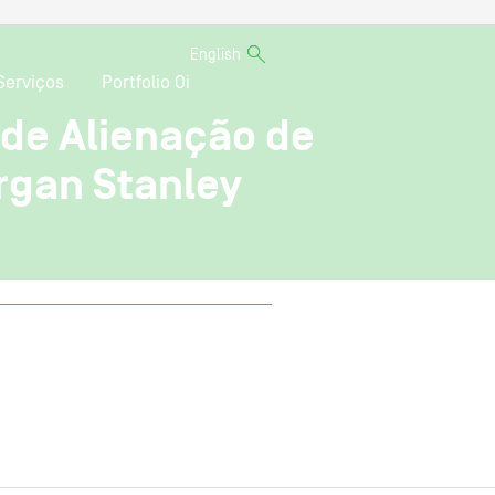
English
Serviços
Portfolio Oi
de Alienação de
rgan Stanley