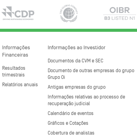
Informações
Informações ao Investidor
Financeiras
Documentos da CVM e SEC
Resultados
Documento de outras empresas do grupo
trimestrais
Grupo Oi
Relatórios anuais
Antigas empresas do grupo
Informações relativas ao processo de
recuperação judicial
Calendário de eventos
Gráficos e Cotações
Cobertura de analistas