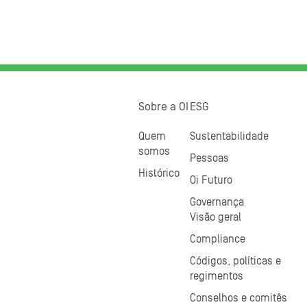
Sobre a OI
ESG
Quem
Sustentabilidade
somos
Pessoas
Histórico
Oi Futuro
Governança
Visão geral
Compliance
Códigos, políticas e
regimentos
Conselhos e comitês