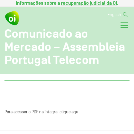
Informações sobre a
recuperação judicial da Oi
.
English
Comunicado ao
Mercado – Assembleia
Portugal Telecom
Para acessar o PDF na íntegra, clique aqui.