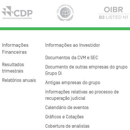
Informações
Informações ao Investidor
Financeiras
Documentos da CVM e SEC
Resultados
Documento de outras empresas do grupo
trimestrais
Grupo Oi
Relatórios anuais
Antigas empresas do grupo
Informações relativas ao processo de
recuperação judicial
Calendário de eventos
Gráficos e Cotações
Cobertura de analistas