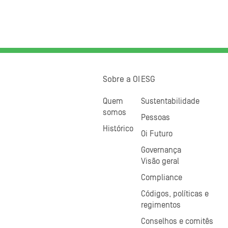
Sobre a OI
ESG
Quem
Sustentabilidade
somos
Pessoas
Histórico
Oi Futuro
Governança
Visão geral
Compliance
Códigos, políticas e
regimentos
Conselhos e comitês