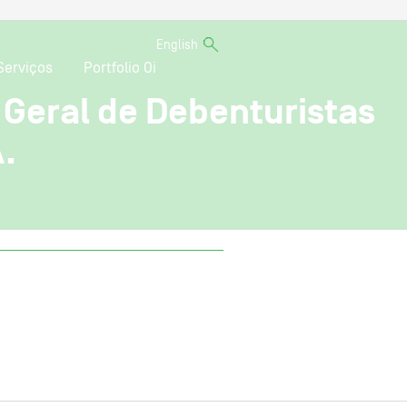
English
Serviços
Portfolio Oi
Geral de Debenturistas
.