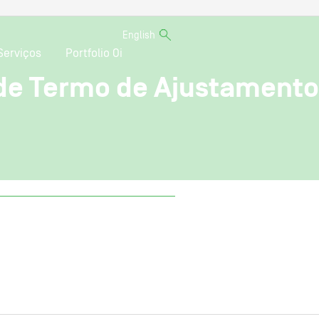
English
Serviços
Portfolio Oi
de Termo de Ajustamento