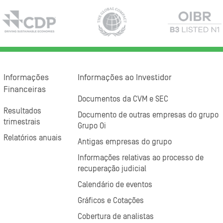
Informações
Informações ao Investidor
Financeiras
Documentos da CVM e SEC
Resultados
Documento de outras empresas do grupo
trimestrais
Grupo Oi
Relatórios anuais
Antigas empresas do grupo
Informações relativas ao processo de
recuperação judicial
Calendário de eventos
Gráficos e Cotações
Cobertura de analistas