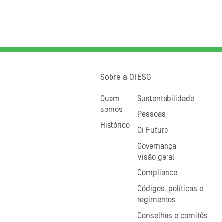
Sobre a OI
ESG
Quem
Sustentabilidade
somos
Pessoas
Histórico
Oi Futuro
Governança
Visão geral
Compliance
Códigos, políticas e
regimentos
Conselhos e comitês