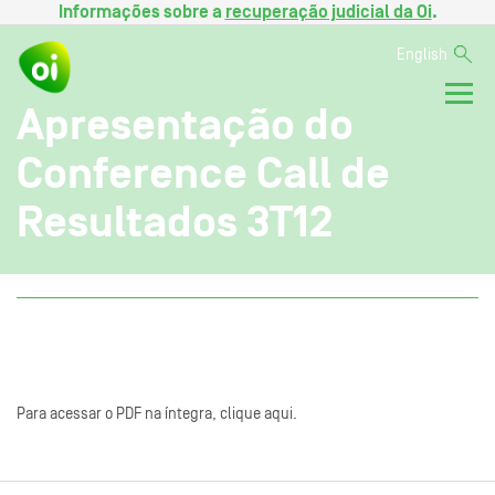
Informações sobre a
recuperação judicial da Oi
.
English
Apresentação do
Conference Call de
Resultados 3T12
Para acessar o PDF na íntegra, clique aqui.