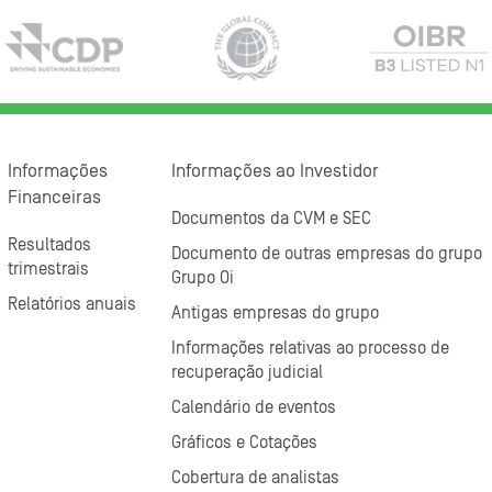
Informações
Informações ao Investidor
Financeiras
Documentos da CVM e SEC
Resultados
Documento de outras empresas do grupo
trimestrais
Grupo Oi
Relatórios anuais
Antigas empresas do grupo
Informações relativas ao processo de
recuperação judicial
Calendário de eventos
Gráficos e Cotações
Cobertura de analistas