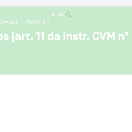
English
Serviços
Portfolio Oi
 (art. 11 da Instr. CVM nº