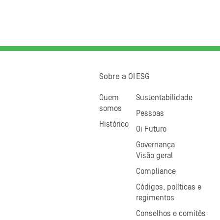
Sobre a OI
ESG
Quem
Sustentabilidade
somos
Pessoas
Histórico
Oi Futuro
Governança
Visão geral
Compliance
Códigos, políticas e
regimentos
Conselhos e comitês