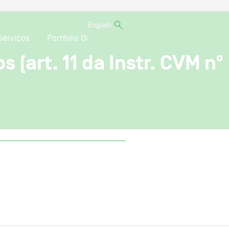
English
Serviços
Portfolio Oi
 (art. 11 da Instr. CVM nº