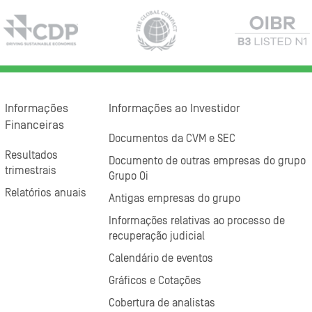
Informações
Informações ao Investidor
Financeiras
Documentos da CVM e SEC
Resultados
Documento de outras empresas do grupo
trimestrais
Grupo Oi
Relatórios anuais
Antigas empresas do grupo
Informações relativas ao processo de
recuperação judicial
Calendário de eventos
Gráficos e Cotações
Cobertura de analistas