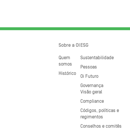
Sobre a OI
ESG
Quem
Sustentabilidade
somos
Pessoas
Histórico
Oi Futuro
Governança
Visão geral
Compliance
Códigos, políticas e
regimentos
Conselhos e comitês