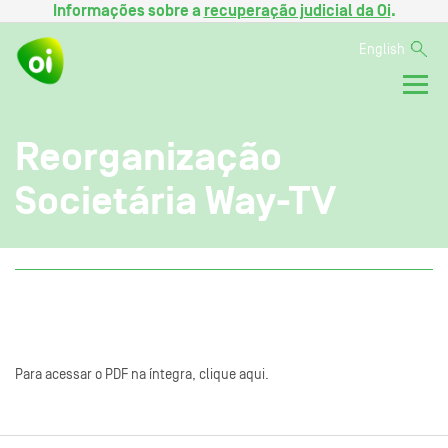
Informações sobre a
recuperação judicial da Oi
.
English
Reorganização
Societária Way-TV
Para acessar o PDF na íntegra, clique aqui.