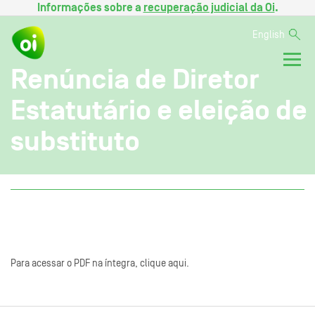
Informações sobre a
recuperação judicial da Oi
.
English
Renúncia de Diretor
Estatutário e eleição de
substituto
Para acessar o PDF na íntegra, clique aqui.