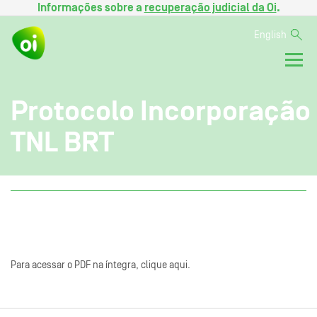
Informações sobre a
recuperação judicial da Oi
.
English
Protocolo Incorporação
TNL BRT
Para acessar o PDF na íntegra, clique aqui.