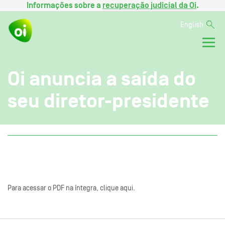
Informações sobre a
recuperação judicial da Oi
.
English
Oi anuncia a saída do
seu diretor-presidente
Para acessar o PDF na íntegra, clique aqui.