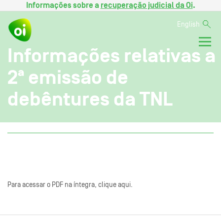
Informações sobre a
recuperação judicial da Oi
.
English
Informações relativas a
2ª emissão de
debêntures da TNL
Para acessar o PDF na íntegra, clique aqui.