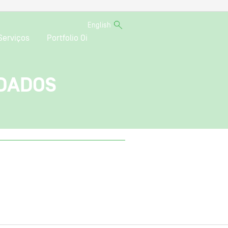
English
Serviços
Portfolio Oi
IDADOS