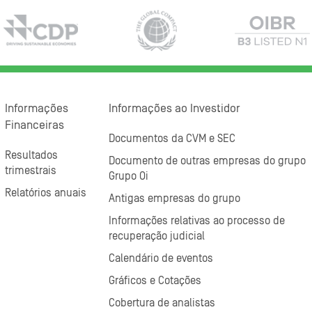
Informações
Informações ao Investidor
Financeiras
Documentos da CVM e SEC
Resultados
Documento de outras empresas do grupo
trimestrais
Grupo Oi
Relatórios anuais
Antigas empresas do grupo
Informações relativas ao processo de
recuperação judicial
Calendário de eventos
Gráficos e Cotações
Cobertura de analistas