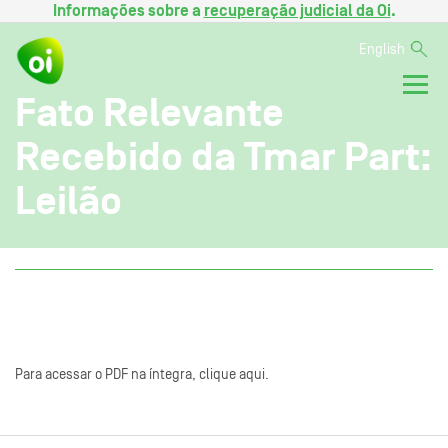
Informações sobre a
recuperação judicial da Oi
.
English
Fato Relevante
Recebido da Tmar Part:
Leilão
Para acessar o PDF na íntegra, clique aqui.