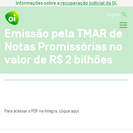
Informações sobre a
recuperação judicial da Oi
.
English
Emissão pela TMAR de
Notas Promissórias no
valor de R$ 2 bilhões
Para acessar o PDF na íntegra, clique aqui.