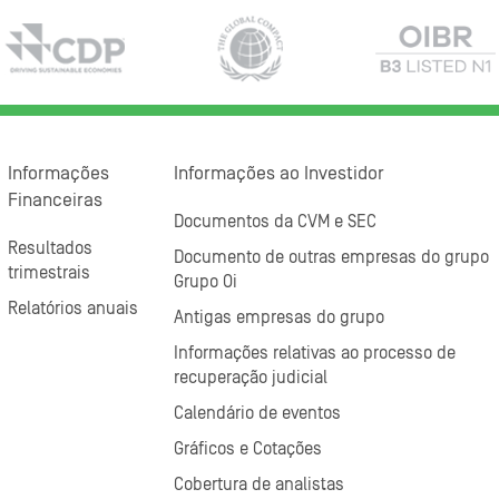
Informações
Informações ao Investidor
Financeiras
Documentos da CVM e SEC
Resultados
Documento de outras empresas do grupo
trimestrais
Grupo Oi
Relatórios anuais
Antigas empresas do grupo
Informações relativas ao processo de
recuperação judicial
Calendário de eventos
Gráficos e Cotações
Cobertura de analistas