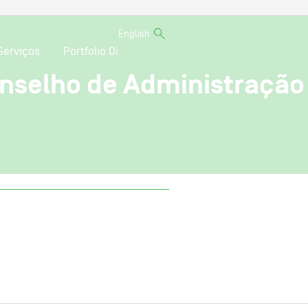
English
Serviços
Portfolio Oi
onselho de Administração