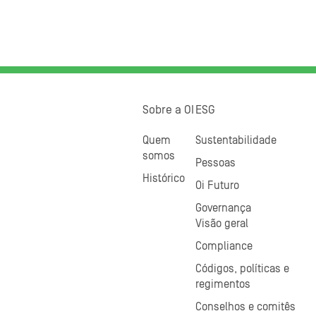
Sobre a OI
ESG
Quem
Sustentabilidade
somos
Pessoas
Histórico
Oi Futuro
Governança
Visão geral
Compliance
Códigos, políticas e
regimentos
Conselhos e comitês