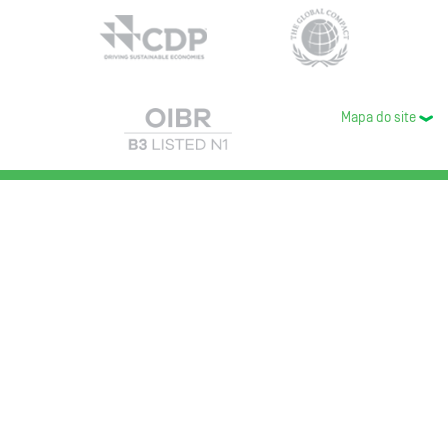
Mapa do site