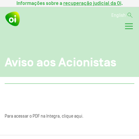
Informações sobre a
recuperação judicial da Oi
.
English
Aviso aos Acionistas
Para acessar o PDF na íntegra, clique aqui.