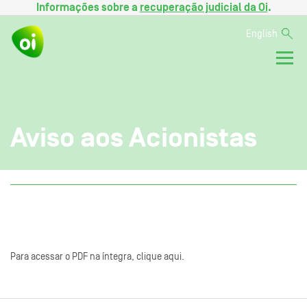
Informações sobre a
recuperação judicial da Oi
.
English
Aviso aos Acionistas
Para acessar o PDF na íntegra, clique aqui.