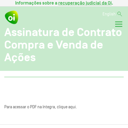
Informações sobre a
recuperação judicial da Oi
.
English
Assinatura de Contrato
Compra e Venda de
Ações
Para acessar o PDF na íntegra, clique aqui.