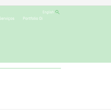
English
Serviços
Portfolio Oi