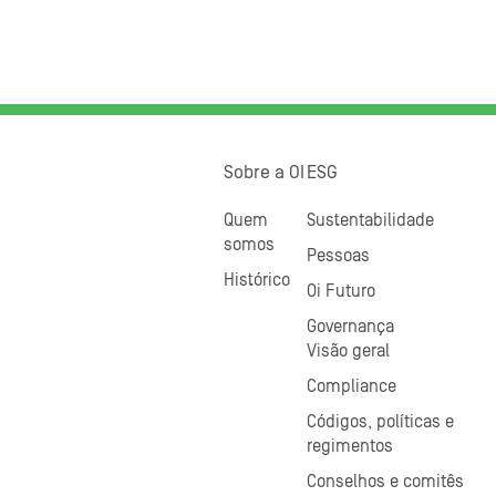
Sobre a OI
ESG
Quem
Sustentabilidade
somos
Pessoas
Histórico
Oi Futuro
Governança
Visão geral
Compliance
Códigos, políticas e
regimentos
Conselhos e comitês