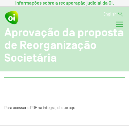
Informações sobre a
recuperação judicial da Oi
.
English
Aprovação da proposta
de Reorganização
Societária
Para acessar o PDF na íntegra, clique aqui.