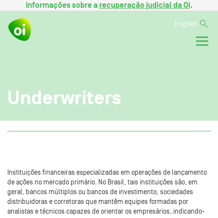
Informações sobre a
recuperação judicial da Oi
.
English
Underwriters
Instituições financeiras especializadas em operações de lançamento
de ações no mercado primário. No Brasil, tais instituições são, em
geral, bancos múltiplos ou bancos de investimento, sociedades
distribuidoras e corretoras que mantêm equipes formadas por
analistas e técnicos capazes de orientar os empresários, indicando-