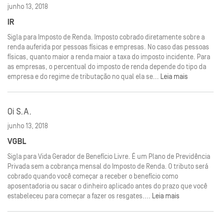
junho 13, 2018
IR
Sigla para Imposto de Renda. Imposto cobrado diretamente sobre a
renda auferida por pessoas físicas e empresas. No caso das pessoas
físicas, quanto maior a renda maior a taxa do imposto incidente. Para
as empresas, o percentual do imposto de renda depende do tipo da
empresa e do regime de tributação no qual ela se...
Leia mais
Oi S.A.
junho 13, 2018
VGBL
Sigla para Vida Gerador de Benefício Livre. É um Plano de Previdência
Privada sem a cobrança mensal do Imposto de Renda. O tributo será
cobrado quando você começar a receber o benefício como
aposentadoria ou sacar o dinheiro aplicado antes do prazo que você
estabeleceu para começar a fazer os resgates....
Leia mais